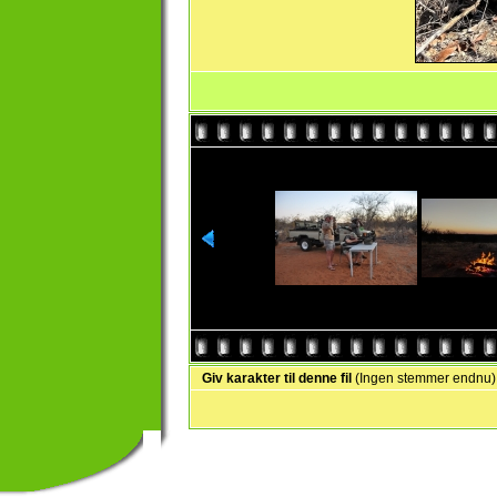
Giv karakter til denne fil
(Ingen stemmer endnu)